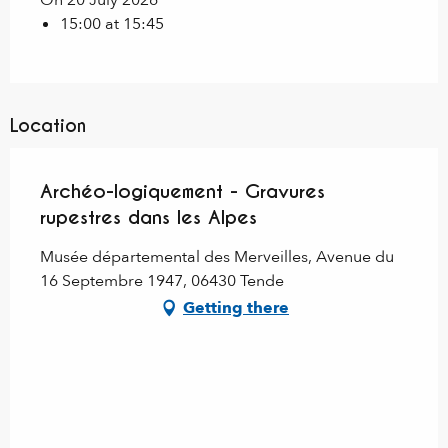
On 20 July 2026
15:00 at 15:45
Location
Archéo-logiquement - Gravures
rupestres dans les Alpes
Musée départemental des Merveilles, Avenue du
16 Septembre 1947, 06430 Tende
Getting there