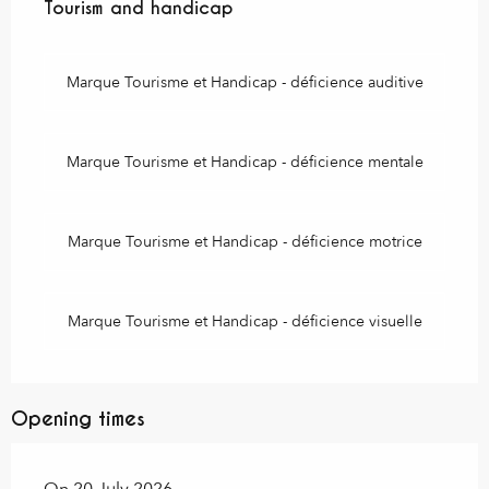
Tourism and handicap
Tourism and handicap
Marque Tourisme et Handicap - déficience auditive
Marque Tourisme et Handicap - déficience mentale
Marque Tourisme et Handicap - déficience motrice
Marque Tourisme et Handicap - déficience visuelle
Opening times