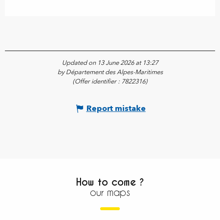
Updated on 13 June 2026 at 13:27
by Département des Alpes-Maritimes
(Offer identifier :
7822316
)
Report mistake
How to come ?
our maps