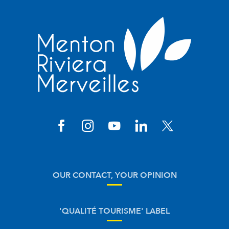
OUR CONTACT, YOUR OPINION
'QUALITÉ TOURISME' LABEL