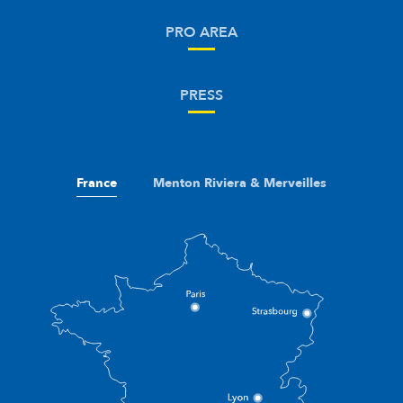
PRO AREA
PRESS
France
Menton Riviera & Merveilles