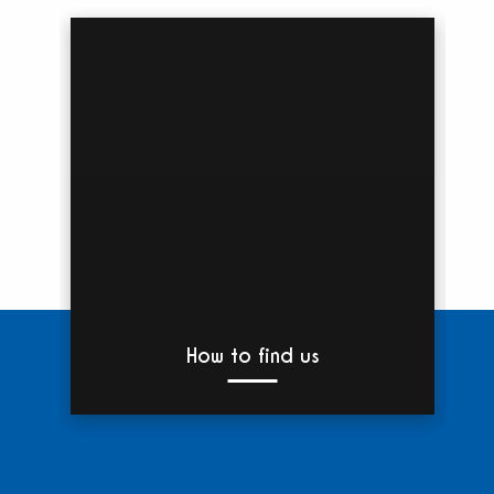
How to find us